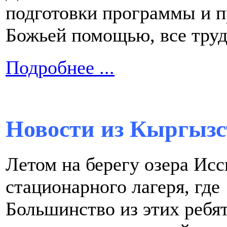
подготовки программы и пр
Божьей помощью, все тру
Подробнее ...
Новости из Кыргызс
Летом на берегу озера Ис
стационарного лагеря, где
Большинство из этих ребя