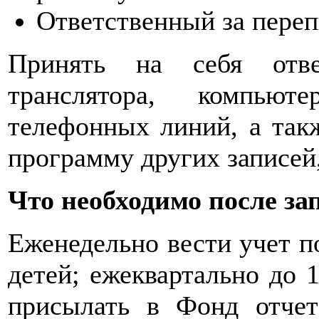
Ответственный за переп
Принять на себя отве
транслятора, компьют
телефонных линий, а такж
программу других записей
Что необходимо после з
Еженедельно вести учет п
детей; ежеквартально до 
присылать в Фонд отчет