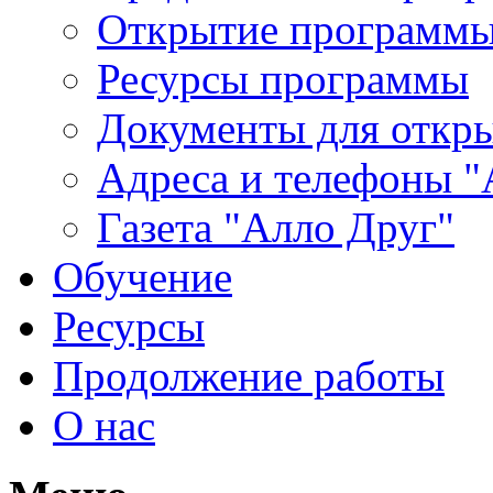
Открытие программ
Ресурсы программы
Документы для откр
Адреса и телефоны "
Газета "Алло Друг"
Обучение
Ресурсы
Продолжение работы
О нас