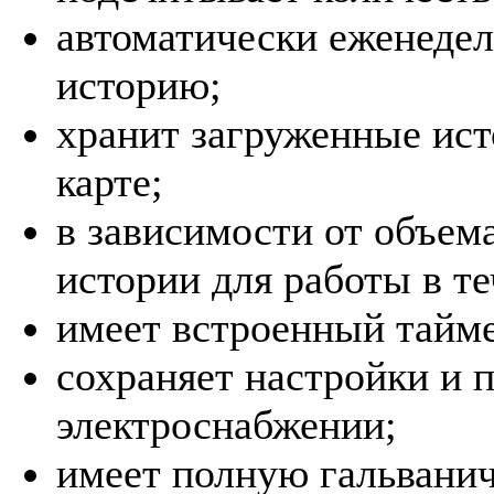
автоматически еженеде
историю;
хранит загруженные ист
карте;
в зависимости от объем
истории для работы в те
имеет встроенный тайме
сохраняет настройки и п
электроснабжении;
имеет полную гальванич