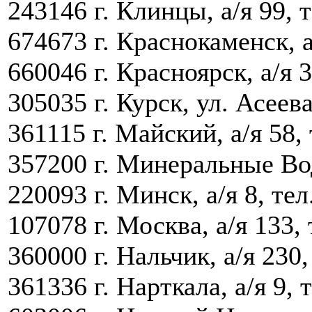
243146 г. Клинцы, а/я 99, т
674673 г. Краснокаменск, а
660046 г. Красноярск, а/я 3
305035 г. Курск, ул. Асеева
361115 г. Майский, а/я 58, 
357200 г. Минеральные Вод
220093 г. Минск, а/я 8, тел
107078 г. Москва, а/я 133, 
360000 г. Нальчик, а/я 230,
361336 г. Нарткала, а/я 9, 