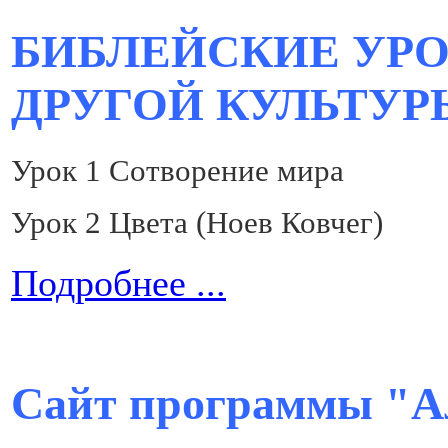
БИБЛЕЙСКИЕ УРО
ДРУГОЙ КУЛЬТУР
Урок 1 Сотворение мира
Урок 2 Цвета (Ноев Ковчег)
Подробнее ...
Сайт программы "А