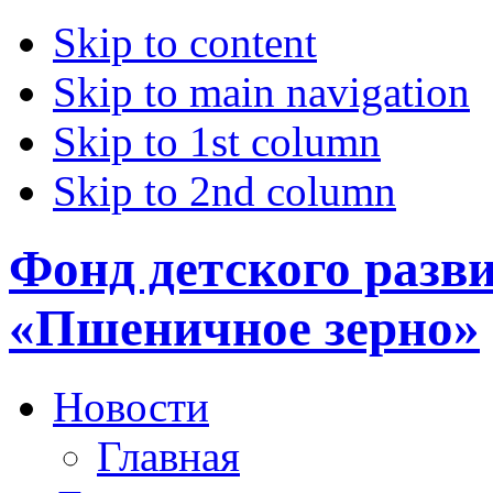
Skip to content
Skip to main navigation
Skip to 1st column
Skip to 2nd column
Фонд детского разв
«Пшеничное зерно»
Новости
Главная