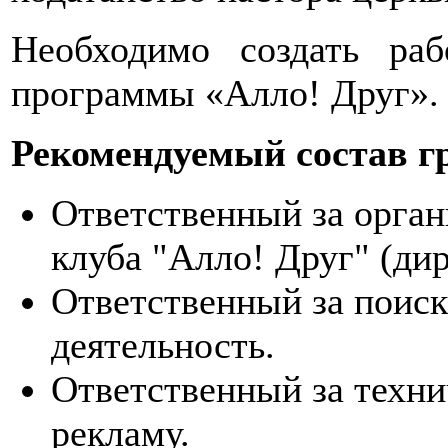
Необходимо создать ра
программы «Алло! Друг».
Рекомендуемый состав г
Ответственный за орган
клуба "Алло! Друг" (ди
Ответственный за поис
деятельность.
Ответственный за техн
рекламу.