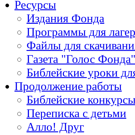
Ресурсы
Издания Фонда
Программы для лагер
Файлы для скачивани
Газета "Голос Фонда
Библейские уроки для
Продолжение работы
Библейские конкурс
Переписка с детьми
Алло! Друг