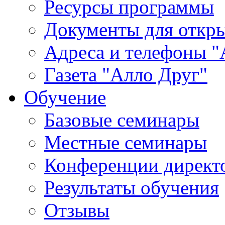
Ресурсы программы
Документы для откр
Адреса и телефоны "
Газета "Алло Друг"
Обучение
Базовые семинары
Местные семинары
Конференции директ
Результаты обучения
Отзывы