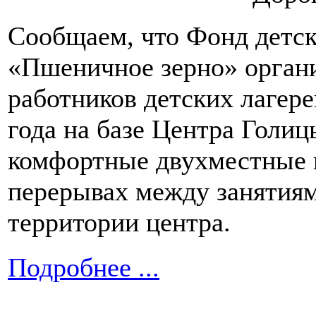
Сообщаем, что Фонд детск
«Пшеничное зерно» органи
работников детских лагере
года на базе Центра Голиц
комфортные двухместные н
перерывах между занятиям
территории центра.
Подробнее ...