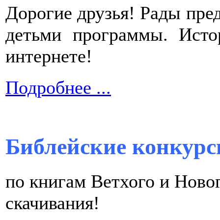
Дорогие друзья! Рады пре
детьми программы. Исто
интернете!
Подробнее ...
Библейские конкурс
по книгам Ветхого и Ново
скачивания!