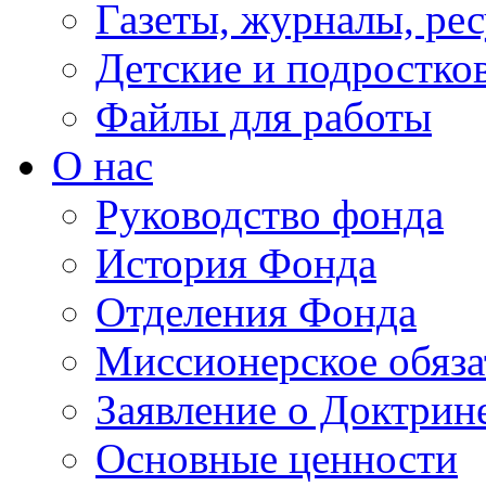
Газеты, журналы, ре
Детские и подростко
Файлы для работы
О нас
Руководство фонда
История Фонда
Отделения Фонда
Миссионерское обяза
Заявление о Доктрин
Основные ценности