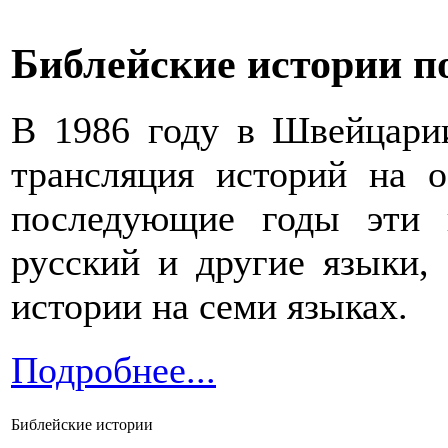
Библейские истории п
В 1986 году в Швейцари
трансляция историй на 
последующие годы эти 
русский и другие языки,
истории на семи языках.
Подробнее...
Библейские истории