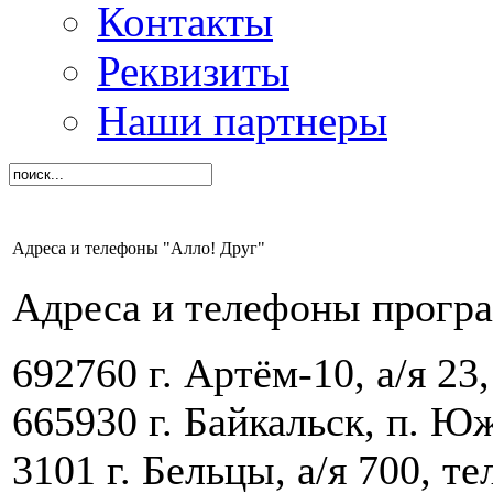
Контакты
Реквизиты
Наши партнеры
Адреса и телефоны "Алло! Друг"
Адреса и телефоны прогр
692760 г. Артём-10, а/я 23,
665930 г. Байкальск, п. Юж
3101 г. Бельцы, а/я 700, те