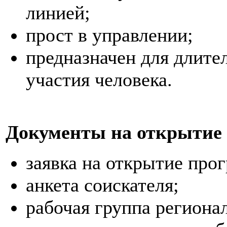
линией;
прост в управлении;
предназначен для длите
участия человека.
Документы на открытие
заявка на открытие про
анкета соискателя;
рабочая группа региона