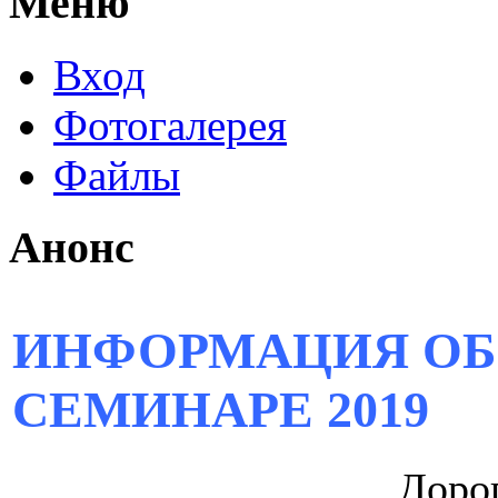
Меню
Вход
Фотогалерея
Файлы
Анонс
ИНФОРМАЦИЯ ОБ
СЕМИНАРЕ 2019
Дорог