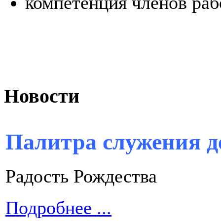
компетенция членов раб
Новости
Палитра служения д
Радость Рождества
Подробнее ...