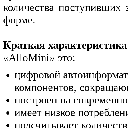
количества поступивших 
форме.
Краткая характеристика 
«AlloMini» это:
цифровой автоинформат
компонентов, сокращаю
построен на современно
имеет низкое потреблен
подсчитывает количеств