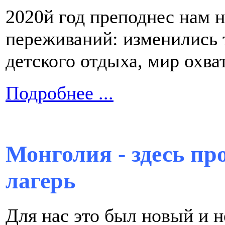
2020й год преподнес нам 
переживаний: изменились 
детского отдыха, мир охв
Подробнее ...
Монголия - здесь пр
лагерь
Для нас это был новый и 