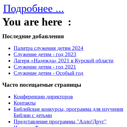
Подробнее ...
You are here :
Последние добавления
Палитра служения детям 2024
Служение детям - год 2023
Лагеря «Надежда» 2021 в Курской области
Служение детям - год 2021
Служение детям - Особый год
Часто посещаемые страницы
Конференции директоров
Контакты
Библейские конкурсы, программа для изучения
Библии с детьми
Представление программы "Алло!Друг"