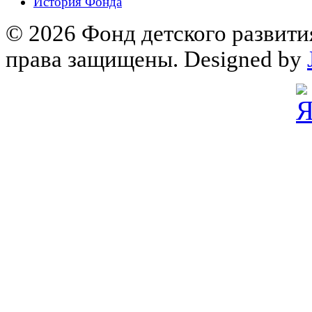
История Фонда
© 2026 Фонд детского развити
права защищены. Designed by