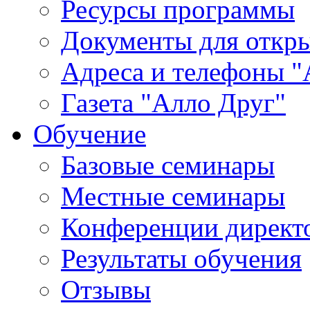
Ресурсы программы
Документы для откр
Адреса и телефоны "
Газета "Алло Друг"
Обучение
Базовые семинары
Местные семинары
Конференции директ
Результаты обучения
Отзывы