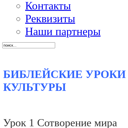
Контакты
Реквизиты
Наши партнеры
БИБЛЕЙСКИЕ УРОКИ 
КУЛЬТУРЫ
Урок 1 Сотворение мира