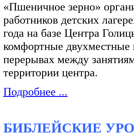
«Пшеничное зерно» органи
работников детских лагере
года на базе Центра Голиц
комфортные двухместные н
перерывах между занятиям
территории центра.
Подробнее ...
БИБЛЕЙСКИЕ УРО