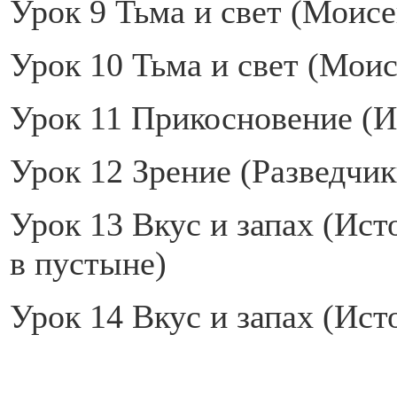
Урок 9 Тьма и свет (Моисе
Урок 10 Тьма и свет (Моис
Урок 11 Прикосновение (И
Урок 12 Зрение (Разведчик
Урок 13 Вкус и запах (Ист
в пустыне)
Урок 14 Вкус и запах (Ис