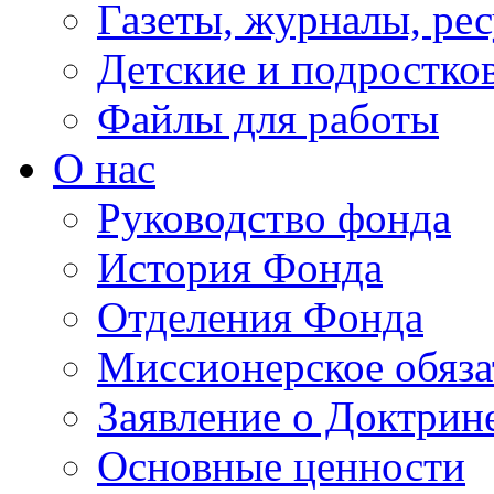
Газеты, журналы, ре
Детские и подростко
Файлы для работы
О нас
Руководство фонда
История Фонда
Отделения Фонда
Миссионерское обяза
Заявление о Доктрин
Основные ценности