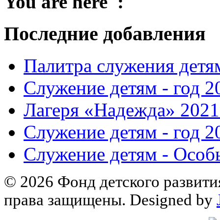
You are here :
Последние добавления
Палитра служения детя
Служение детям - год 2
Лагеря «Надежда» 2021
Служение детям - год 2
Служение детям - Особ
© 2026 Фонд детского развити
права защищены. Designed by