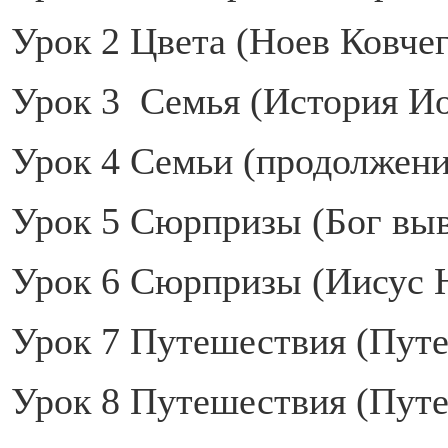
Урок 2 Цвета (Ноев Ковчег
Урок 3 Семья (История И
Урок 4 Семьи (продолжен
Урок 5 Сюрпризы (Бог выв
Урок 6 Сюрпризы (Иисус 
Урок 7 Путешествия (Пут
Урок 8 Путешествия (Путе