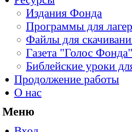
Издания Фонда
Программы для лагер
Файлы для скачивани
Газета "Голос Фонда
Библейские уроки для
Продолжение работы
О нас
Меню
Вход