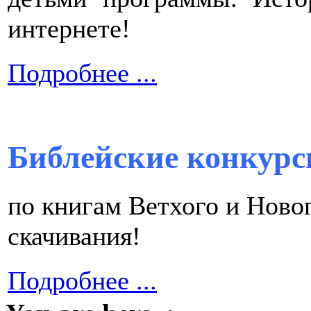
интернете!
Подробнее ...
Библейские конкурс
по книгам Ветхого и Ново
скачивания!
Подробнее ...