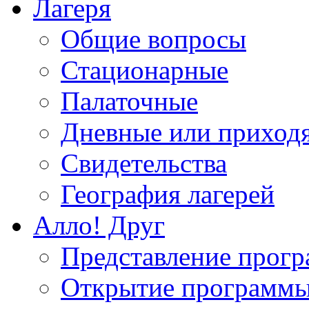
Лагеря
Общие вопросы
Стационарные
Палаточные
Дневные или приход
Свидетельства
География лагерей
Алло! Друг
Представление прог
Открытие программ