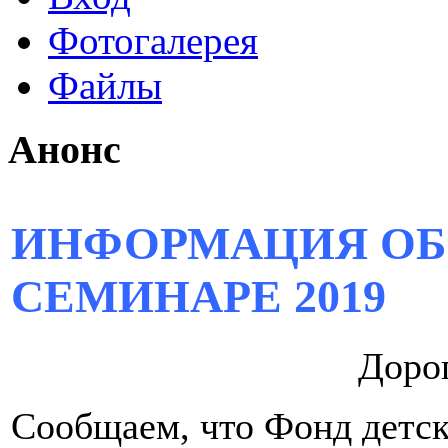
Фотогалерея
Файлы
Анонс
ИНФОРМАЦИЯ ОБ
СЕМИНАРЕ 2019
Дорог
Сообщаем, что Фонд детск