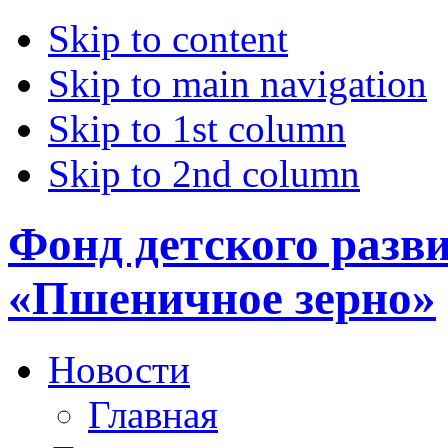
Skip to content
Skip to main navigation
Skip to 1st column
Skip to 2nd column
Фонд детского разв
«Пшеничное зерно»
Новости
Главная