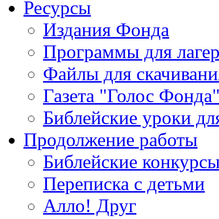
Ресурсы
Издания Фонда
Программы для лагер
Файлы для скачивани
Газета "Голос Фонда
Библейские уроки для
Продолжение работы
Библейские конкурс
Переписка с детьми
Алло! Друг