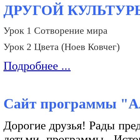
ДРУГОЙ КУЛЬТУР
Урок 1 Сотворение мира
Урок 2 Цвета (Ноев Ковчег)
Подробнее ...
Сайт программы "А
Дорогие друзья! Рады пре
детьми программы. Исто